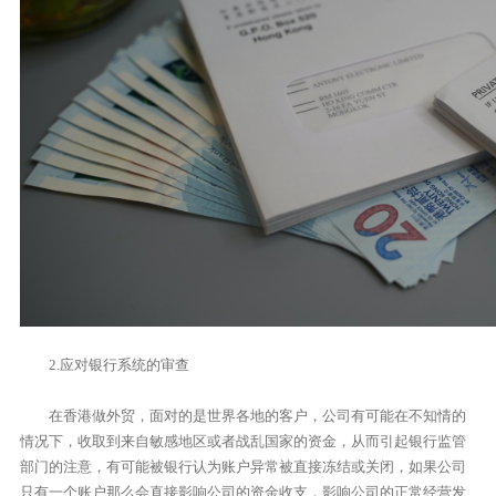
2.应对银行系统的审查
在香港做外贸，面对的是世界各地的客户，公司有可能在不知情的
情况下，收取到来自敏感地区或者战乱国家的资金，从而引起银行监管
部门的注意，有可能被银行认为账户异常被直接冻结或关闭，如果公司
只有一个账户那么会直接影响公司的资金收支，影响公司的正常经营发