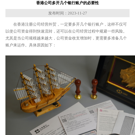
香港公司多开几个银行账户的必要性
发布时间：2023-11-27
在香港注册公司经营外贸，一定要多开几个银行账户，这样不仅可
以使公司资金得到快速流转，还可以在公司经营过程中规避一些风险。
尤其是当公司规模越来越大，公司资金收支增加时，更需要多准备几个
账户来运作。具体原因如下：