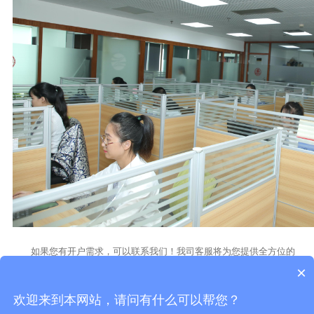
如果您有开户需求，可以联系我们！我司客服将为您提供全方位的
服务。
×
欢迎来到本网站，请问有什么可以帮您？