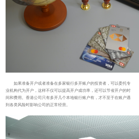
如果准备开户或者准备在多家银行多开账户的投资者，可以委托专
业机构代为开户，这样不仅可以提高开户成功率，还可以节省开户的时
间和费用。香港公司只有多开几个本地银行账户有，才不至于在账户遇
到各类风险时影响公司的正常经营。