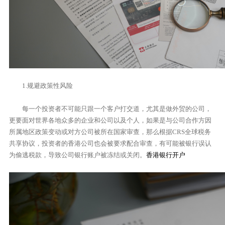
1.规避政策性风险
每一个投资者不可能只跟一个客户打交道，尤其是做外贸的公司，
更要面对世界各地众多的企业和公司以及个人，如果是与公司合作方因
所属地区政策变动或对方公司被所在国家审查，那么根据CRS全球税务
共享协议，投资者的香港公司也会被要求配合审查，有可能被银行误认
为偷逃税款，导致公司银行账户被冻结或关闭。
香港银行开户