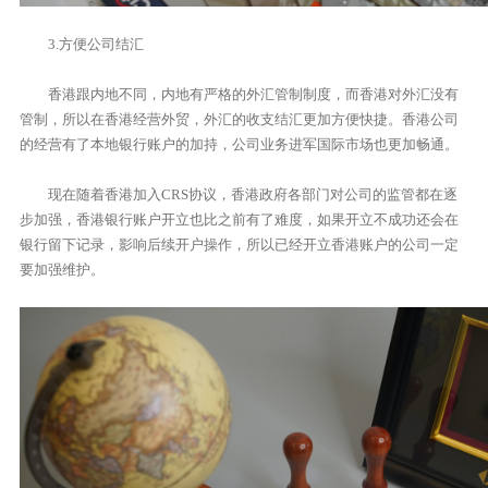
3.方便公司结汇
香港跟内地不同，内地有严格的外汇管制制度，而香港对外汇没有
管制，所以在香港经营外贸，外汇的收支结汇更加方便快捷。香港公司
的经营有了本地银行账户的加持，公司业务进军国际市场也更加畅通。
现在随着香港加入CRS协议，香港政府各部门对公司的监管都在逐
步加强，香港银行账户开立也比之前有了难度，如果开立不成功还会在
银行留下记录，影响后续开户操作，所以已经开立香港账户的公司一定
要加强维护。