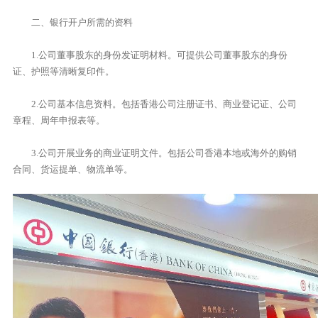
二、银行开户所需的资料
1.公司董事股东的身份发证明材料。可提供公司董事股东的身份
证、护照等清晰复印件。
2.公司基本信息资料。包括香港公司注册证书、商业登记证、公司
章程、周年申报表等。
3.公司开展业务的商业证明文件。包括公司香港本地或海外的购销
合同、货运提单、物流单等。