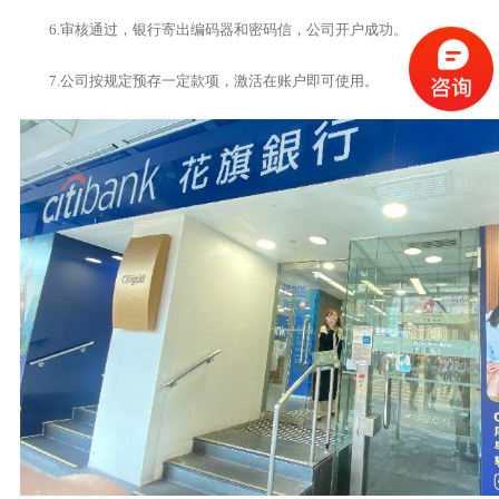
6.审核通过，银行寄出编码器和密码信，公司开户成功。
7.公司按规定预存一定款项，激活在账户即可使用。