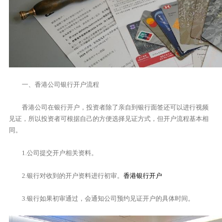
一、香港公司银行开户流程
香港公司在银行开户，投资者除了亲自到银行面签还可以进行视频
见证，所以投资者可根据自己的方便选择见证方式，但开户流程基本相
同。
1.公司提交开户相关资料。
2.银行对收到的开户资料进行初审。
香港银行开户
3.银行如果初审通过，会通知公司预约见证开户的具体时间。