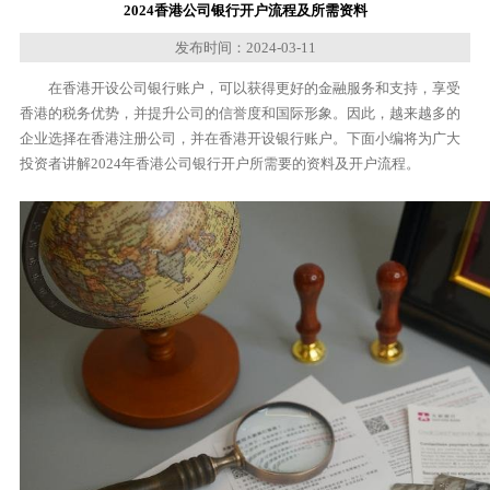
2024香港公司银行开户流程及所需资料
发布时间：2024-03-11
在香港开设公司银行账户，可以获得更好的金融服务和支持，享受
香港的税务优势，并提升公司的信誉度和国际形象。因此，越来越多的
企业选择在香港注册公司，并在香港开设银行账户。下面小编将为广大
投资者讲解2024年香港公司银行开户所需要的资料及开户流程。