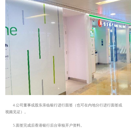
4.公司董事或股东亲临银行进行面签（也可在内地分行进行面签或
视频见证）。
5.面签完成后香港银行后台审核开户资料。