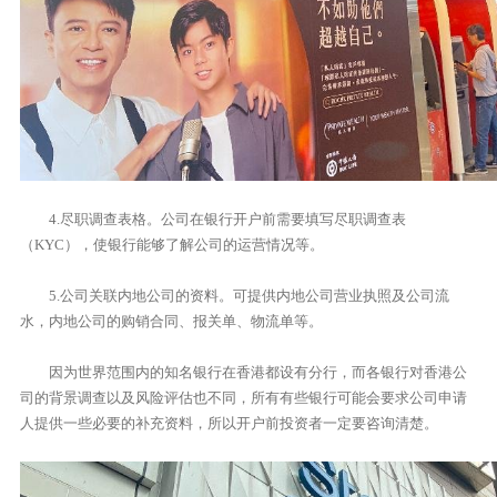
4.尽职调查表格。公司在银行开户前需要填写尽职调查表
（KYC），使银行能够了解公司的运营情况等。
5.公司关联内地公司的资料。可提供内地公司营业执照及公司流
水，内地公司的购销合同、报关单、物流单等。
因为世界范围内的知名银行在香港都设有分行，而各银行对香港公
司的背景调查以及风险评估也不同，所有有些银行可能会要求公司申请
人提供一些必要的补充资料，所以开户前投资者一定要咨询清楚。