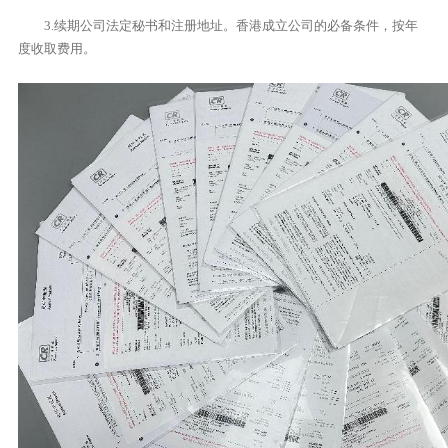
3.续期公司法定秘书和注册地址。香港成立公司的必备条件，按年
度收取费用。