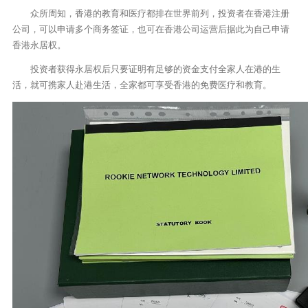
众所周知，香港的教育和医疗都排在世界前列，投资者在香港注册
公司，可以申请多个商务签证，也可在香港公司运营后据此为自己申请
香港永居权。
投资者获得永居权后只要证明有足够的资金支付全家人在港的生
活，就可携家人赴港生活，全家都可享受香港的免费医疗和教育。