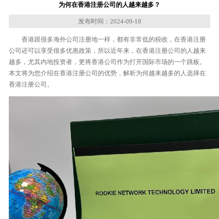
为何在香港注册公司的人越来越多？
发布时间：2024-09-18
香港跟很多海外公司注册地一样，都有非常低的税收，在香港注册
公司还可以享受很多优惠政策，所以近年来，在香港注册公司的人越来
越多，尤其内地投资者，更将香港公司作为打开国际市场的一个跳板。
本文将为您介绍在香港注册公司的优势，解析为何越来越多的人选择在
香港注册公司。