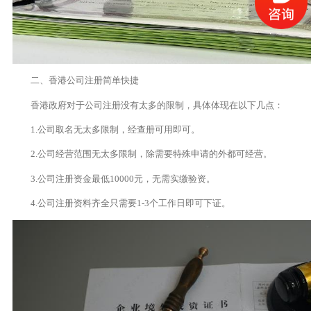
二、香港公司注册简单快捷
香港政府对于公司注册没有太多的限制，具体体现在以下几点：
1.公司取名无太多限制，经查册可用即可。
2.公司经营范围无太多限制，除需要特殊申请的外都可经营。
3.公司注册资金最低10000元，无需实缴验资。
4.公司注册资料齐全只需要1-3个工作日即可下证。