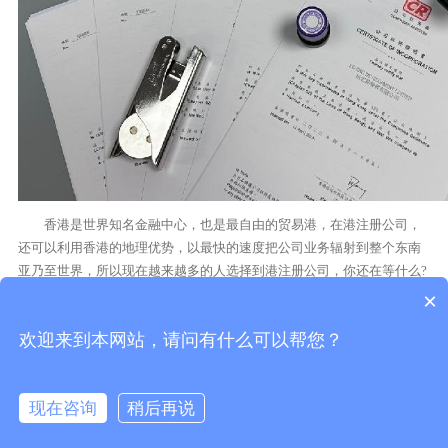
香港是世界知名金融中心，也是最自由的贸易港，在港注册公司，
还可以利用香港的地理优势，以最快的速度把公司业务辐射到整个东南
亚乃至世界，所以现在越来越多的人选择到港注册公司，你还在等什么?
不要犹豫，赶紧行动起来!
×
欢迎来到本网站，请问有什么可以帮您？
现在咨询
稍后再说
在线咨询
拨打电话