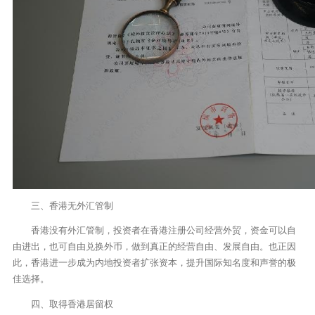
三、香港无外汇管制
香港没有外汇管制，投资者在香港注册公司经营外贸，资金可以自
由进出，也可自由兑换外币，做到真正的经营自由、发展自由。也正因
此，香港进一步成为内地投资者扩张资本，提升国际知名度和声誉的极
佳选择。
四、取得香港居留权