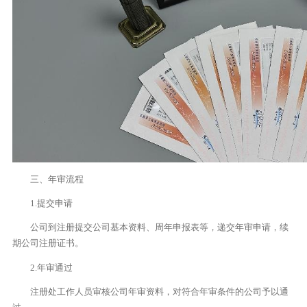
三、年审流程
1.提交申请
公司到注册提交公司基本资料、周年申报表等，递交年审申请，续
期公司注册证书。
2.年审通过
注册处工作人员审核公司年审资料，对符合年审条件的公司予以通