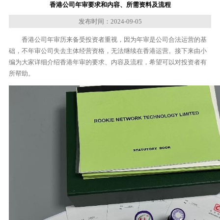
香港公司年审要求和内容、所需资料及流程
发布时间：2024-09-05
香港公司年审历来备受投资者重视，因为年审是公司合法运营的基
础，不年审公司失去主体经营资格，无法继续在香港运营。接下来由小
编为大家详细介绍香港年审的要求、内容及流程，希望可以对投资者有
所帮助。