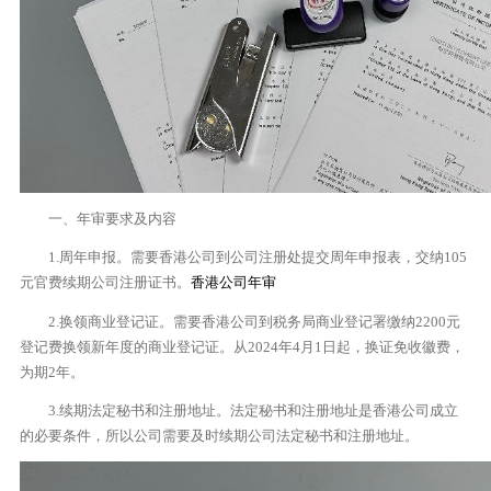
一、年审要求及内容
1.周年申报。需要香港公司到公司注册处提交周年申报表，交纳105
元官费续期公司注册证书。
香港公司年审
2.换领商业登记证。需要香港公司到税务局商业登记署缴纳2200元
登记费换领新年度的商业登记证。从2024年4月1日起，换证免收徽费，
为期2年。
3.续期法定秘书和注册地址。法定秘书和注册地址是香港公司成立
的必要条件，所以公司需要及时续期公司法定秘书和注册地址。