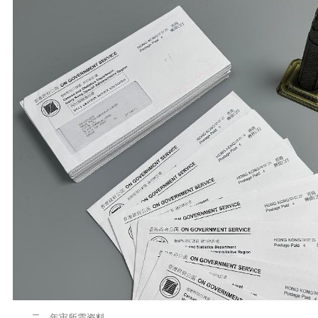
二、年审所需资料