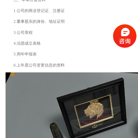
1.公司的商业登记证、注册证
2.董事股东的身份、地址证明
3.公司章程
4.法团成立表格
5.周年申报表
6.上年度公司变更信息的资料